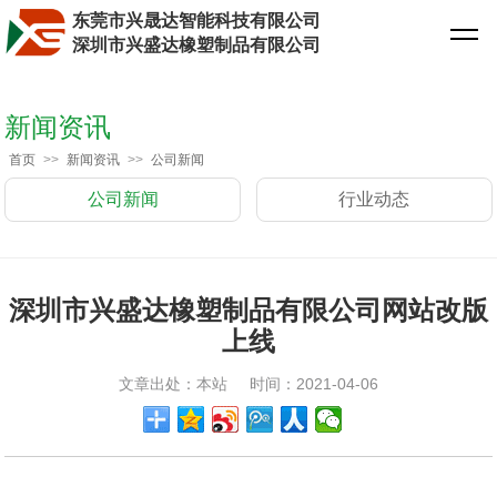
东莞市兴晟达智能科技有限公司
深圳市兴盛达橡塑制品有限公司
新闻资讯
首页
>>
新闻资讯
>>
公司新闻
公司新闻
行业动态
深圳市兴盛达橡塑制品有限公司网站改版
上线
文章出处：本站
时间：2021-04-06