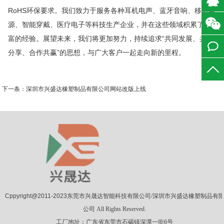
RoHS环保要求。我们致力于服务各种耳机电声、蓝牙音响、移动电
在线客
源、智能穿戴、医疗电子等科技生产企业，并在这些领域积累了丰
富的经验。展望未来，我们将更加努力，持续追求“共同发展、共同
服
分享、合作共赢”的思想，与广大客户一起走向新的里程。
在线留
下一条：
深圳市兴盛达橡塑制品有限公司网站改版上线
言
Cppyright@2011-2023
东莞市兴晟达智能科技有限公司/深圳市兴盛达橡塑制品有
公司 All Rights Reserved.
工厂地址：广东省东莞市石碣镇深潭一街6号